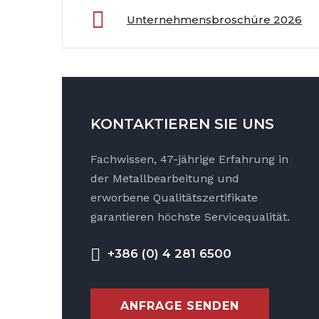
Unternehmensbroschüre 2026
KONTAKTIEREN SIE UNS
Fachwissen, 47-jährige Erfahrung in
der Metallbearbeitung und
erworbene Qualitätszertifikate
garantieren höchste Servicequalität.
+386 (0) 4 281 6500
ANFRAGE SENDEN