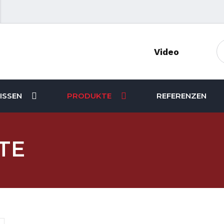
Video
SSEN
PRODUKTE
REFERENZEN
TE