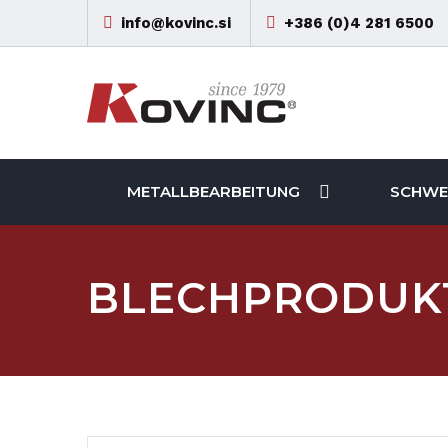
info@kovinc.si
+386 (0)4 281 6500
METALLBEARBEITUNG
SCHWEI
BLECHPRODUK