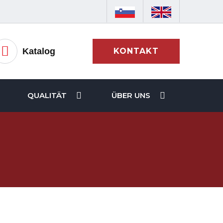
Katalog
KONTAKT
QUALITÄT
ÜBER UNS