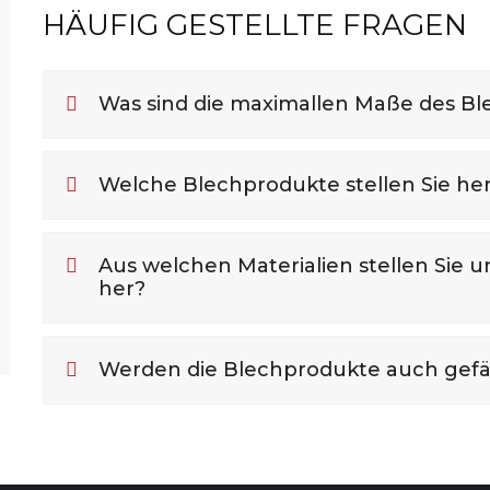
HÄUFIG GESTELLTE FRAGEN
Was sind die maximallen Maße des Bl
Welche Blechprodukte stellen Sie he
Aus welchen Materialien stellen Sie 
her?
Werden die Blechprodukte auch gefä