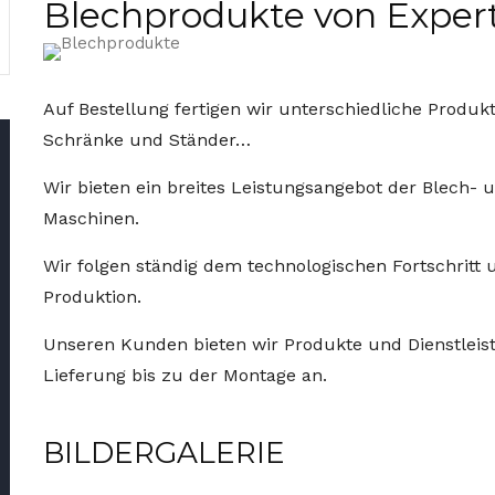
Blechprodukte von Exper
Auf Bestellung fertigen wir unterschiedliche Produkt
Schränke und Ständer…
Wir bieten ein breites Leistungsangebot der Blech
Maschinen.
Wir folgen ständig dem technologischen Fortschrit
Produktion.
Unseren Kunden bieten wir Produkte und Dienstleist
Lieferung bis zu der Montage an.
BILDERGALERIE