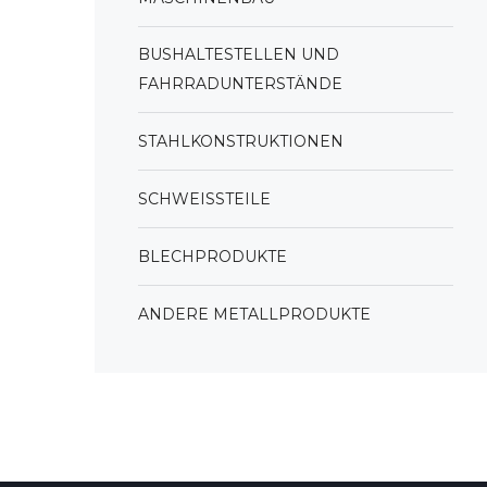
BUSHALTESTELLEN UND
FAHRRADUNTERSTÄNDE
STAHLKONSTRUKTIONEN
SCHWEISSTEILE
BLECHPRODUKTE
ANDERE METALLPRODUKTE