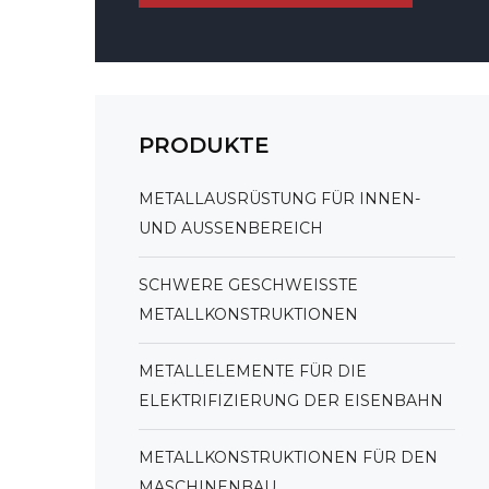
PRODUKTE
METALLAUSRÜSTUNG FÜR INNEN-
UND AUSSENBEREICH
SCHWERE GESCHWEISSTE M
ETALLKONSTRUKTIONEN
METALLELEMENTE FÜR DIE
ELEKTRIFIZIERUNG DER EISENBAHN
METALLKONSTRUKTIONEN FÜR DEN
MASCHINENBAU